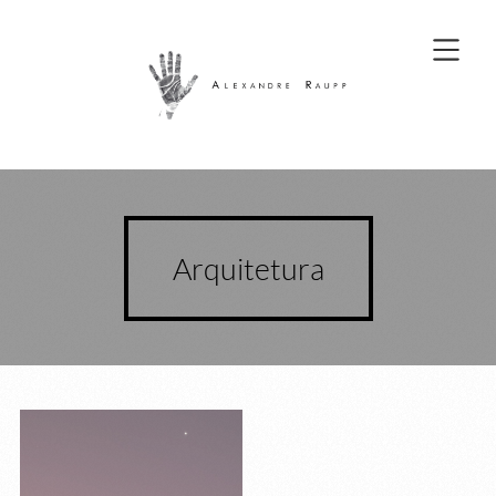
Arquitetura